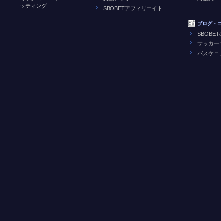
ッティング
SBOBETアフィリエイト
ブログ・
SBOBE
サッカー
バスケニ