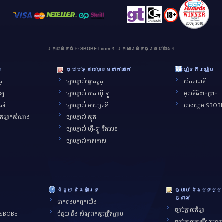
រក្សាសិទ្ធិ © SBOBET.com ។ រក្សា​រ​សិទ្ធ​គ្រប់យ៉ាង។
ម
ច្បាប់ភ្នាល់ហ្គេមជាក់លាក់
រៀនពីរបៀប
តូ
ច្បាប់់ភ្នាល់ឆ្នោតតូតូ
បើក​គណនី
-ឡូ
ច្បាប់ភ្នាល់់ កាត ហ៊ី-ឡូ
មូលនិធិដាក់ប្រាក់
េតទី
ច្បាប់ភ្នាល់់ ម៉ាហ្សេតទី
លេងហ្គេម SBOB
ាប់ឡុកឡាក់សំណាង
ច្បាប់ភ្នាល់ ស្លុត
ច្បាប់ភ្នាល់់ ហ៊ី-ឡូ នឹងលេខ
ច្បាប់ភ្នាល់កាតកោស
ជំនួយ និងគាំទ្រ
ច្បាប់ និងបទប្ប
ភ្នាល់
ទាក់ទង​មក​ពួក​យើង
ច្បាប់ភ្នាល់កីឡា
រើស SBOBET
ជំនួយ នឹង សំណួរគេសួរញឹកញាប់
ច្បាប់ភ្នាល់កាស៊ីណូបន្តផ្