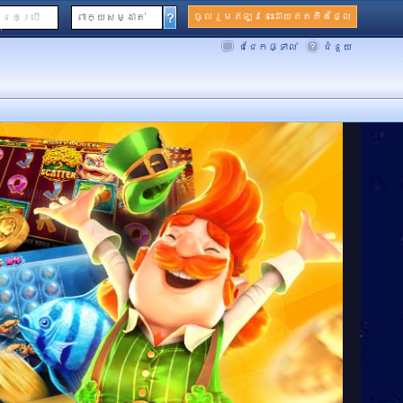
ចូលរួមឥឡូវនេះដោយឥតគិតថ្លៃ
​អ្នកប្រើ
ពាក្យសម្ងាត់
់
ជជែកផ្ទាល់
ជំនួយ