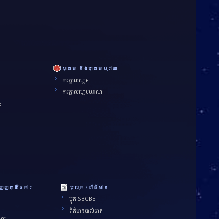
ហ្គេម និងហ្គេមបុរាណ
ការភ្នាល់់ហ្គេម
ការភ្នាល់ហ្គេមបុរាណ
ET
ញ្ញត្តិនៃការ
ប្លុក / ព័ត៌មាន
ប្លុក SBOBET
ព័ត៌មានបាល់ទាត់
ទាល់